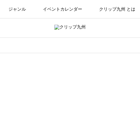
ジャンル
イベントカレンダー
クリップ九州 とは