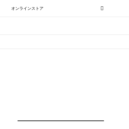
オンラインストア