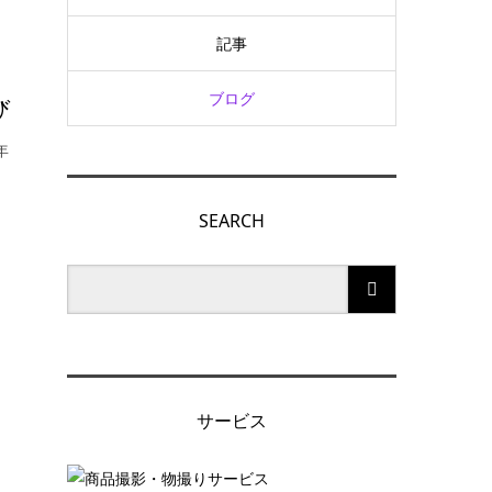
記事
ブログ
び
年
SEARCH
サービス