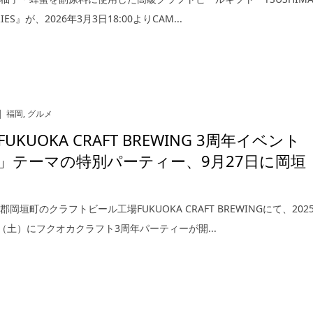
ERIES』が、2026年3月3日18:00よりCAM...
福岡
,
グルメ
UKUOKA CRAFT BREWING 3周年イベント
」テーマの特別パーティー、9月27日に岡垣
岡垣町のクラフトビール工場FUKUOKA CRAFT BREWINGにて、202
日（土）にフクオカクラフト3周年パーティーが開...