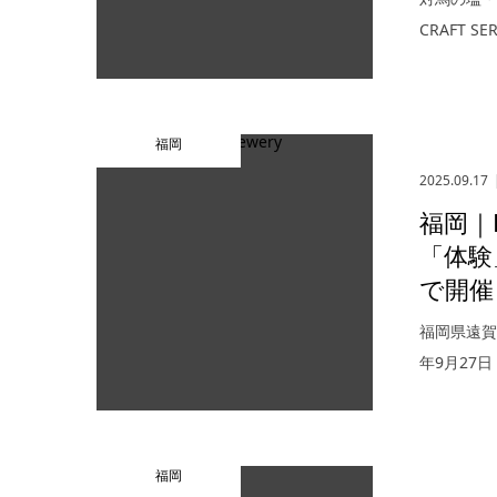
CRAFT S
福岡
2025.09.17
福岡｜F
「体験
で開催
福岡県遠賀郡
年9月27
福岡