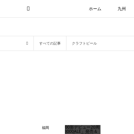
ホーム
九州
すべての記事
クラフトビール
福岡