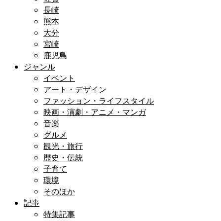
長崎
熊本
大分
宮崎
鹿児島
ジャンル
イベント
アート・デザイン
ファッション・ライフスタイル
映画・演劇・アニメ・マンガ
音楽
グルメ
観光・旅行
歴史・伝統
子育て
環境
そのほか
記事
特集記事