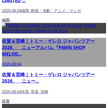
LIMITED ...
2026.08.04
福岡
,
映画・演劇・アニメ・マンガ
福岡
佐賀＆宮崎｜トミー・ゲレロ ジャパンツアー
2026、 ニューアルバム『PAWN SHOP
MELOD...
2026.08.04
佐賀＆宮崎｜トミー・ゲレロ ジャパンツアー
2026、 ニュー...
2026.08.04
佐賀
,
音楽
,
宮崎
佐賀