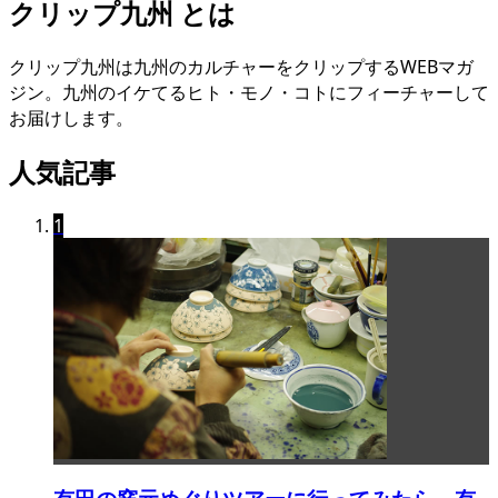
クリップ九州 とは
クリップ九州は九州のカルチャーをクリップするWEBマガ
ジン。九州のイケてるヒト・モノ・コトにフィーチャーして
お届けします。
人気記事
1