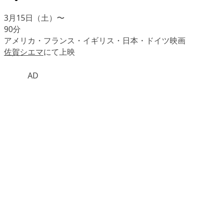
3月15日（土）〜
90分
アメリカ・フランス・イギリス・日本・ドイツ映画
佐賀シエマ
にて上映
AD