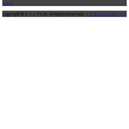
リシー
Copyright © クリップ九州. All Rights Reserved. ｜
プライバシーポリシー