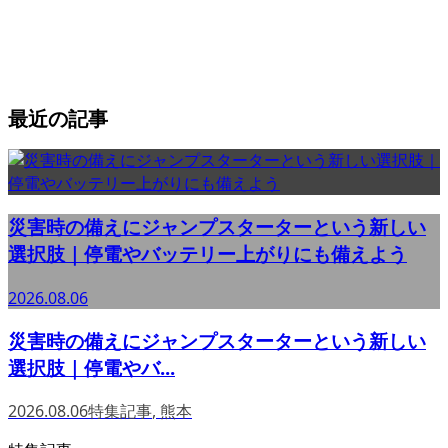
最近の記事
災害時の備えにジャンプスターターという新しい
選択肢｜停電やバッテリー上がりにも備えよう
2026.08.06
災害時の備えにジャンプスターターという新しい
選択肢｜停電やバ...
2026.08.06
特集記事
,
熊本