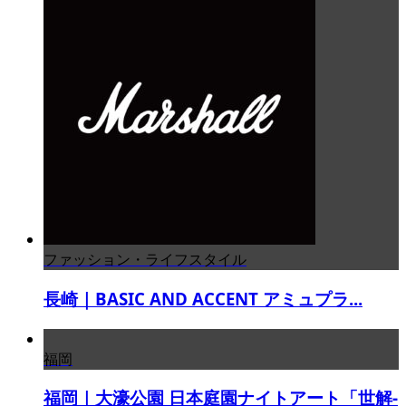
ファッション・ライフスタイル
長崎｜BASIC AND ACCENT アミュプラ...
福岡
福岡｜大濠公園 日本庭園ナイトアート「世解-