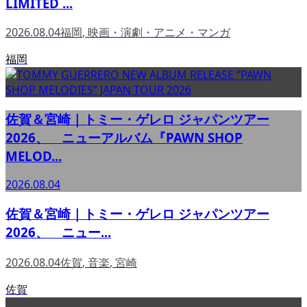
LIMITED ...
2026.08.04
福岡
,
映画・演劇・アニメ・マンガ
福岡
佐賀＆宮崎｜トミー・ゲレロ ジャパンツアー
2026、 ニューアルバム『PAWN SHOP
MELOD...
2026.08.04
佐賀＆宮崎｜トミー・ゲレロ ジャパンツアー
2026、 ニュー...
2026.08.04
佐賀
,
音楽
,
宮崎
佐賀