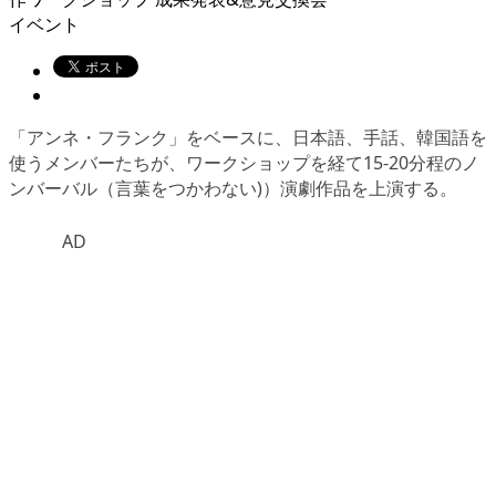
イベント
「アンネ・フランク」をベースに、日本語、手話、韓国語を
使うメンバーたちが、ワークショップを経て15-20分程のノ
ンバーバル（言葉をつかわない)）演劇作品を上演する。
AD