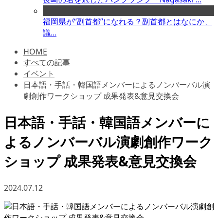
福岡県が“副首都”になれる？副首都とはなにか、
議...
HOME
すべての記事
イベント
日本語・手話・韓国語メンバーによるノンバーバル演
劇創作ワークショップ 成果発表&意見交換会
日本語・手話・韓国語メンバーに
よるノンバーバル演劇創作ワーク
ショップ 成果発表&意見交換会
2024.07.12