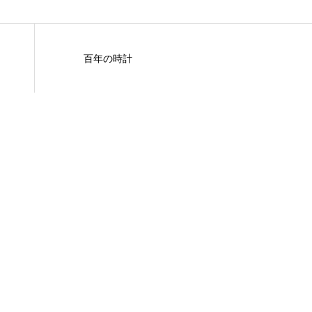
百年の時計