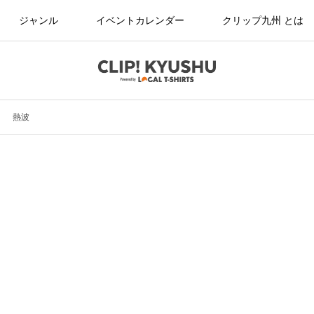
ジャンル
イベントカレンダー
クリップ九州 とは
熱波