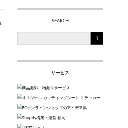
SEARCH
サービス