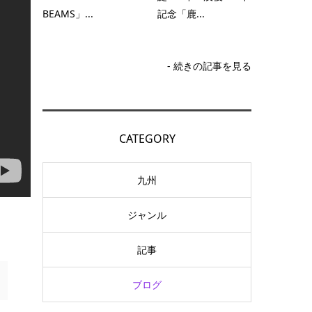
BEAMS」...
記念「鹿...
- 続きの記事を見る
CATEGORY
九州
ジャンル
記事
ブログ