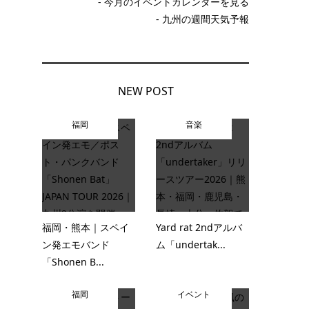
- 今月のイベントカレンダーを見る
- 九州の週間天気予報
NEW POST
福岡
音楽
福岡・熊本｜スペイ
Yard rat 2ndアルバ
ン発エモバンド
ム「undertak...
「Shonen B...
福岡
イベント