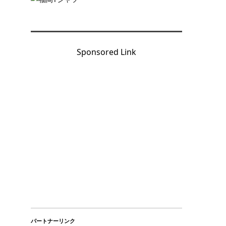
Sponsored Link
パートナーリンク