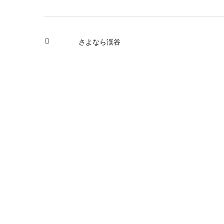
さよなら渓谷