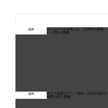
福岡
福岡