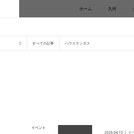
ホーム
九州
すべての記事
ハウステンボス
イベント
2026.04.15
イ