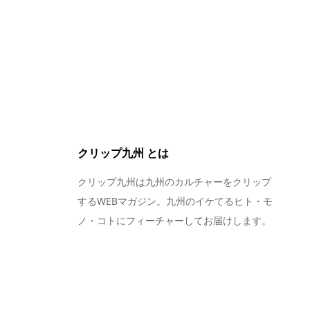
クリップ九州 とは
クリップ九州は九州のカルチャーをクリップ
するWEBマガジン。九州のイケてるヒト・モ
ノ・コトにフィーチャーしてお届けします。