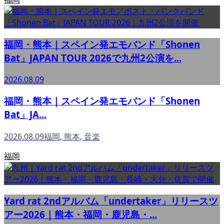
福岡・熊本｜スペイン発エモバンド「Shonen
Bat」JAPAN TOUR 2026で九州2公演を...
2026.08.09
福岡・熊本｜スペイン発エモバンド「Shonen
Bat」JA...
2026.08.09
福岡
,
熊本
,
音楽
福岡
Yard rat 2ndアルバム「undertaker」リリースツ
アー2026｜熊本・福岡・鹿児島・...