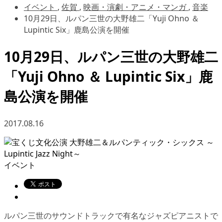
イベント
,
佐賀
,
映画・演劇・アニメ・マンガ
,
音楽
10月29日、ルパン三世の大野雄二「Yuji Ohno ＆
Lupintic Six」鹿島公演を開催
10月29日、ルパン三世の大野雄二
「Yuji Ohno ＆ Lupintic Six」鹿
島公演を開催
2017.08.16
イベント
ルパン三世のサウンドトラックで有名なジャズピアニストで