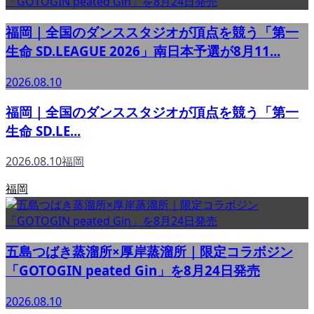
福岡｜全国のダンススタジオが頂点を競う「第一
生命 SD.LEAGUE 2026」南日本予選が8月11...
2026.08.10
福岡｜全国のダンススタジオが頂点を競う「第一
生命 SD.LE...
2026.08.10
福岡
福岡
五島つばき蒸溜所×厚岸蒸溜所｜限定コラボジン
「GOTOGIN peated Gin」を8月24日発売
2026.08.10