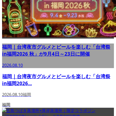
福岡｜台湾夜市グルメとビールを楽しむ「台湾祭
in福岡2026 秋」が9月4日～23日に開催
2026.08.10
福岡｜台湾夜市グルメとビールを楽しむ「台湾祭
in福岡2026...
2026.08.10
福岡
福岡