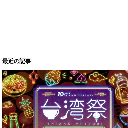
最近の記事