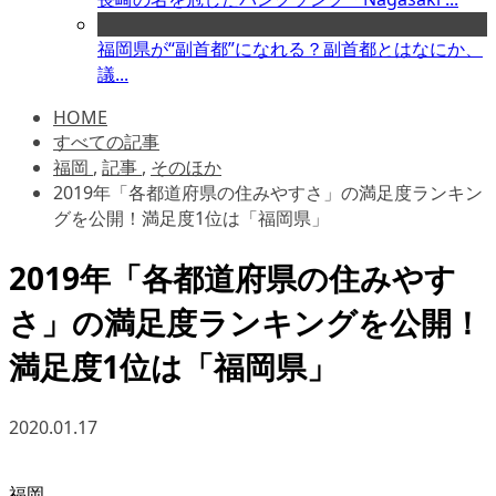
福岡県が“副首都”になれる？副首都とはなにか、
議...
HOME
すべての記事
福岡
,
記事
,
そのほか
2019年「各都道府県の住みやすさ」の満足度ランキン
グを公開！満足度1位は「福岡県」
2019年「各都道府県の住みやす
さ」の満足度ランキングを公開！
満足度1位は「福岡県」
2020.01.17
福岡