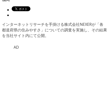
インターネットリサーチを手掛ける株式会社NEXERが
「各
都道府県の住みやすさ」
についての調査を実施し、その結果
を当社サイト内にて公開。
AD