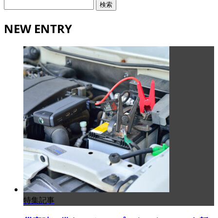
検
索:
NEW ENTRY
特集記事