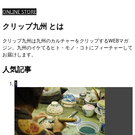
ONLINE STORE
クリップ九州 とは
クリップ九州は九州のカルチャーをクリップするWEBマガ
ジン。九州のイケてるヒト・モノ・コトにフィーチャーして
お届けします。
人気記事
1