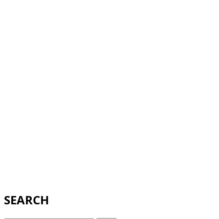
SEARCH