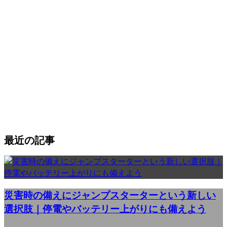
最近の記事
災害時の備えにジャンプスターターという新しい
選択肢｜停電やバッテリー上がりにも備えよう