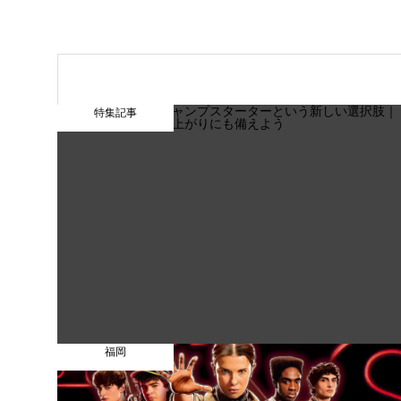
特集記事
福岡