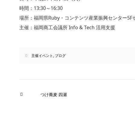
時間：13:30～16:30
場所：福岡県Ruby・コンテンツ産業振興センター5F
主催：福岡商工会議所 Info & Tech 活用支援
主催イベント
,
ブログ
つけ蕎麦 四瀬