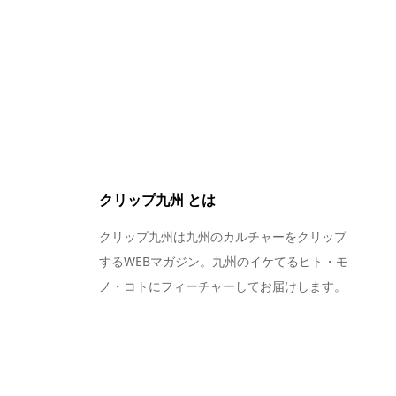
クリップ九州 とは
クリップ九州は九州のカルチャーをクリップ
するWEBマガジン。九州のイケてるヒト・モ
ノ・コトにフィーチャーしてお届けします。