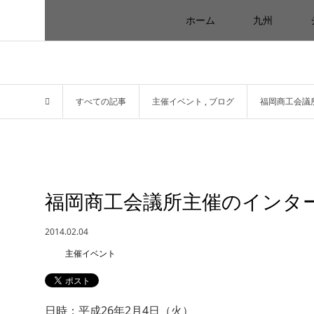
ホーム
九州
すべての記事
主催イベント
,
ブログ
福岡商工会議
福岡商工会議所主催のインタ
2014.02.04
主催イベント
日時：平成26年2月4日（火）