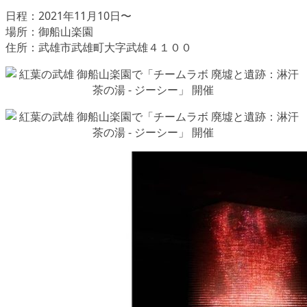
日程：2021年11月10日〜
場所：御船山楽園
住所：武雄市武雄町大字武雄４１００