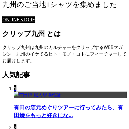
九州のご当地Tシャツを集めました
ONLINE STORE
クリップ九州 とは
クリップ九州は九州のカルチャーをクリップするWEBマガ
ジン。九州のイケてるヒト・モノ・コトにフィーチャーして
お届けします。
人気記事
1
有田の窯元めぐりツアーに行ってみたら、有
田焼をもっと好きにな...
2