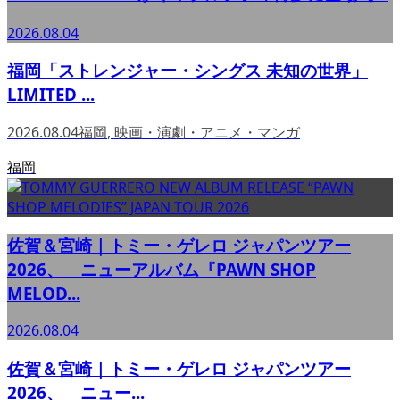
2026.08.04
福岡「ストレンジャー・シングス 未知の世界」
LIMITED ...
2026.08.04
福岡
,
映画・演劇・アニメ・マンガ
福岡
佐賀＆宮崎｜トミー・ゲレロ ジャパンツアー
2026、 ニューアルバム『PAWN SHOP
MELOD...
2026.08.04
佐賀＆宮崎｜トミー・ゲレロ ジャパンツアー
2026、 ニュー...