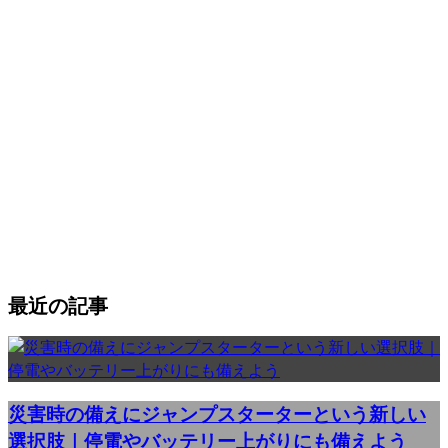
最近の記事
災害時の備えにジャンプスターターという新しい
選択肢｜停電やバッテリー上がりにも備えよう