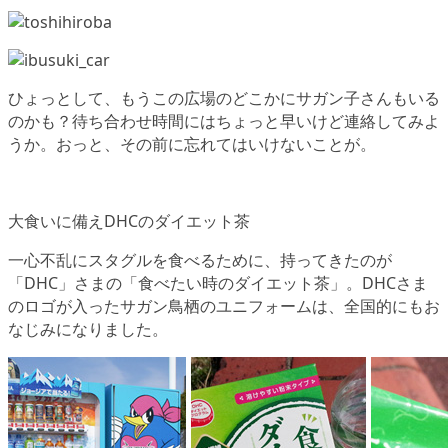
ひょっとして、もうこの広場のどこかにサガン子さんもいる
のかも？待ち合わせ時間にはちょっと早いけど連絡してみよ
うか。おっと、その前に忘れてはいけないことが。
大食いに備えDHCのダイエット茶
一心不乱にスタグルを食べるために、持ってきたのが
「DHC」さまの「食べたい時のダイエット茶」。DHCさま
のロゴが入ったサガン鳥栖のユニフォームは、全国的にもお
なじみになりました。