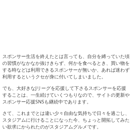
スポンサー生活を終えたとは言っても、自分を縛っていた頃
の習慣がなかなか抜けきらず、何かを食べるとき、買い物を
する時などは利用できるスポンサーが無いか、あれば迷わず
利用するというクセが身に付いてしまいました。
でも、大好きなJリーグを応援して下さるスポンサーを応援
することは、一生続けていくつもりなので、サイトの更新や
スポンサー応援SNSも継続中であります。
さて、これまでとは違い少々自由な気持ちで日々を過ごし、
スタジアムに行けることになった今、ちょっと開拓してみた
い欲求にかられたのがスタジアムグルメです。