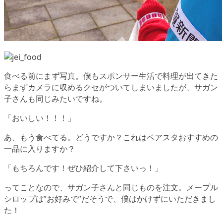
食べる前にまず写真。僕もスポンサー生活で料理が出てきた
らまずカメラに収めるクセがついてしまいましたが、サガン
子さんも同じみたいですね。
「おいしい！！！」
あ、もう食べてる。どうですか？これはベアスタおすすめの
一品に入りますか？
「もちろんです！ぜひ紹介して下さいっ！」
ってことなので、サガン子さんと同じものを注文。メープル
シロップは”お好みで”だそうで、僕はかけずにいただきまし
た！