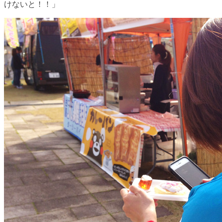
けないと！！」