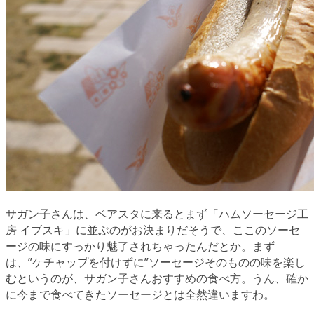
サガン子さんは、ベアスタに来るとまず「ハムソーセージ工
房 イブスキ」に並ぶのがお決まりだそうで、ここのソーセ
ージの味にすっかり魅了されちゃったんだとか。まず
は、”ケチャップを付けずに”ソーセージそのものの味を楽し
むというのが、サガン子さんおすすめの食べ方。うん、確か
に今まで食べてきたソーセージとは全然違いますわ。