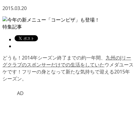
2015.03.20
特集記事
どうも！2014年シーズン終了までの約一年間、
九州のJリー
グクラブのスポンサーだけでの生活をしていた
ウメダユース
ケです！フリーの身となって新たな気持ちで迎える2015年
シーズン。
AD