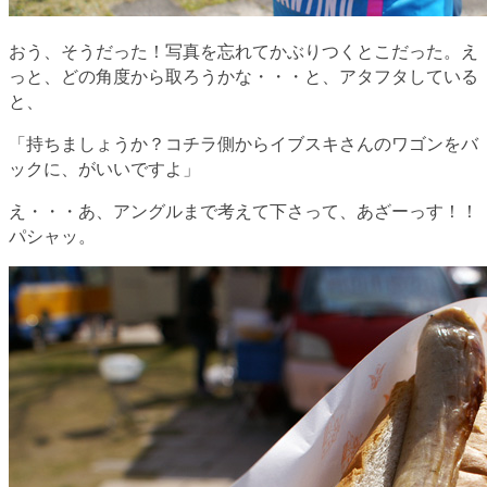
おう、そうだった！写真を忘れてかぶりつくとこだった。え
っと、どの角度から取ろうかな・・・と、アタフタしている
と、
「持ちましょうか？コチラ側からイブスキさんのワゴンをバ
ックに、がいいですよ」
え・・・あ、アングルまで考えて下さって、あざーっす！！
パシャッ。