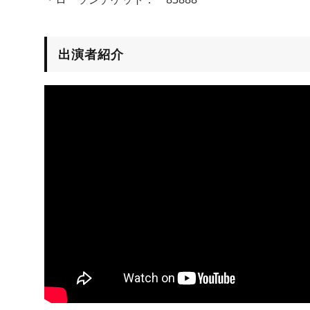
出演者紹介