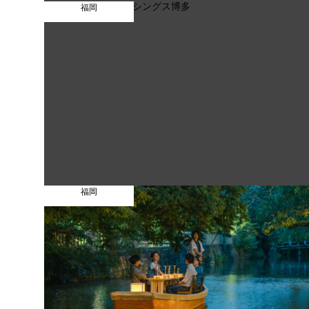
福岡
福岡