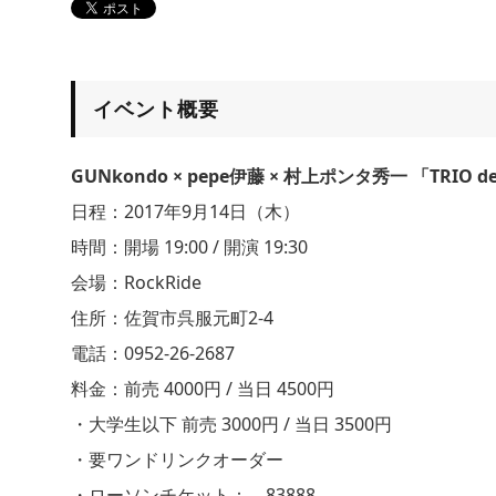
イベント概要
GUNkondo × pepe伊藤 × 村上ポンタ秀一 「TRIO d
日程：2017年9月14日（木）
時間：開場 19:00 / 開演 19:30
会場：RockRide
住所：佐賀市呉服元町2-4
電話：0952-26-2687
料金：前売 4000円 / 当日 4500円
・大学生以下 前売 3000円 / 当日 3500円
・要ワンドリンクオーダー
・ローソンチケット： 83888