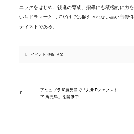
ニックをはじめ、後進の育成、指導にも積極的に力を
いちドラマーとしてだけでは捉えきれない高い音楽性
ティストである。
イベント
,
佐賀
,
音楽
アミュプラザ鹿児島で「九州Tシャツスト
ア 鹿児島」を開催中！