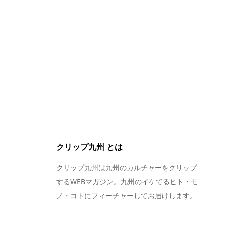
クリップ九州 とは
クリップ九州は九州のカルチャーをクリップ
するWEBマガジン。九州のイケてるヒト・モ
ノ・コトにフィーチャーしてお届けします。