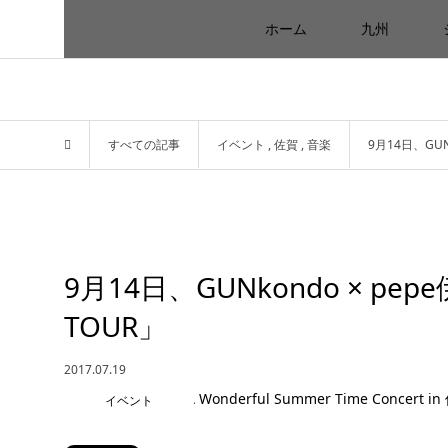
ホーム
九州
すべての記事
イベント
,
佐賀
,
音楽
9月14日、GUN
9月14日、GUNkondo × pe
TOUR」
2017.07.19
イベント