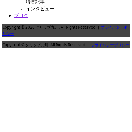
特集記事
インタビュー
ブログ
Copyright © 2026 クリップ九州. All Rights Reserved.｜
プライバシーポ
リシー
Copyright © クリップ九州. All Rights Reserved. ｜
プライバシーポリシー