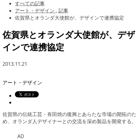
すべての記事
アート・デザイン
,
記事
佐賀県とオランダ大使館が、デザインで連携協定
佐賀県とオランダ大使館が、デザ
インで連携協定
2013.11.21
アート・デザイン
佐賀県の伝統工芸・有田焼の復興とあらたな市場の開拓のた
め、オランダ人デザイナーとの交流を深め製品を開発する。
AD