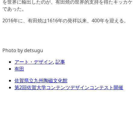
を世界に輸出したのが、有田焼の世界的支持を得たキッカケ
であった。
2016年に、有田焼は1616年の発祥以来、400年を迎える。
Photo by detsugu
アート・デザイン
,
記事
有田
佐賀県立九州陶磁文化館
第2回佐賀大学コンテンツデザインコンテスト開催