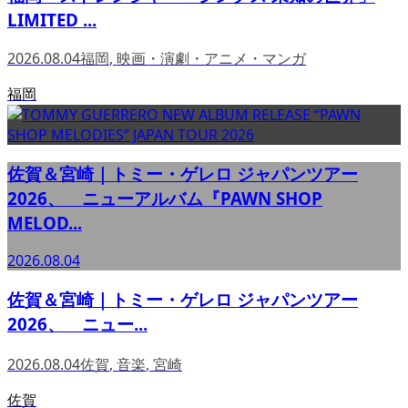
LIMITED ...
2026.08.04
福岡
,
映画・演劇・アニメ・マンガ
福岡
佐賀＆宮崎｜トミー・ゲレロ ジャパンツアー
2026、 ニューアルバム『PAWN SHOP
MELOD...
2026.08.04
佐賀＆宮崎｜トミー・ゲレロ ジャパンツアー
2026、 ニュー...
2026.08.04
佐賀
,
音楽
,
宮崎
佐賀