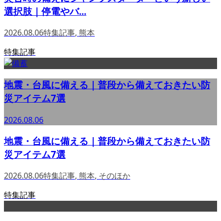
選択肢｜停電やバ...
2026.08.06
特集記事
,
熊本
特集記事
地震・台風に備える｜普段から備えておきたい防
災アイテム7選
2026.08.06
地震・台風に備える｜普段から備えておきたい防
災アイテム7選
2026.08.06
特集記事
,
熊本
,
そのほか
特集記事