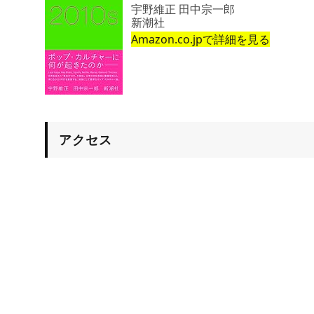
宇野維正 田中宗一郎
新潮社
Amazon.co.jpで詳細を見る
アクセス