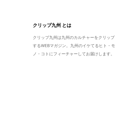
クリップ九州 とは
クリップ九州は九州のカルチャーをクリップ
するWEBマガジン。九州のイケてるヒト・モ
ノ・コトにフィーチャーしてお届けします。