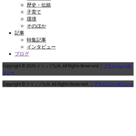
歴史・伝統
子育て
環境
そのほか
記事
特集記事
インタビュー
ブログ
Copyright © 2026 クリップ九州. All Rights Reserved.｜
プライバシーポ
リシー
Copyright © クリップ九州. All Rights Reserved. ｜
プライバシーポリシー