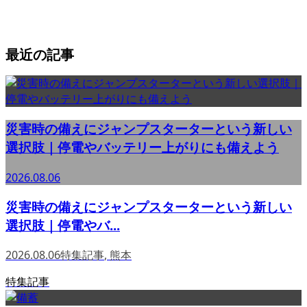
最近の記事
災害時の備えにジャンプスターターという新しい
選択肢｜停電やバッテリー上がりにも備えよう
2026.08.06
災害時の備えにジャンプスターターという新しい
選択肢｜停電やバ...
2026.08.06
特集記事
,
熊本
特集記事