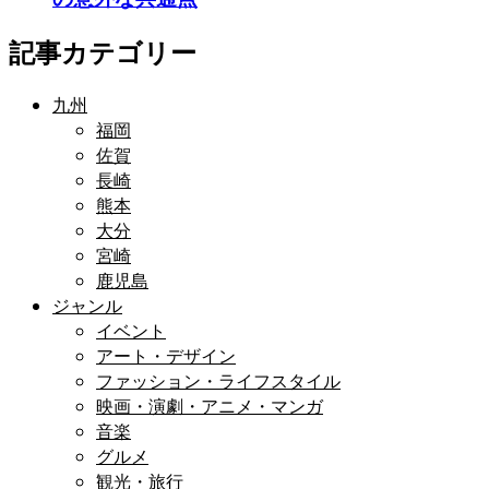
記事カテゴリー
九州
福岡
佐賀
長崎
熊本
大分
宮崎
鹿児島
ジャンル
イベント
アート・デザイン
ファッション・ライフスタイル
映画・演劇・アニメ・マンガ
音楽
グルメ
観光・旅行