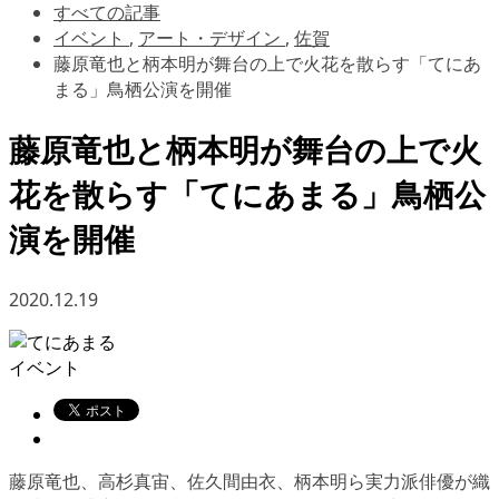
すべての記事
イベント
,
アート・デザイン
,
佐賀
藤原竜也と柄本明が舞台の上で火花を散らす「てにあ
まる」鳥栖公演を開催
藤原竜也と柄本明が舞台の上で火
花を散らす「てにあまる」鳥栖公
演を開催
2020.12.19
イベント
藤原竜也、高杉真宙、佐久間由衣、柄本明ら実力派俳優が織