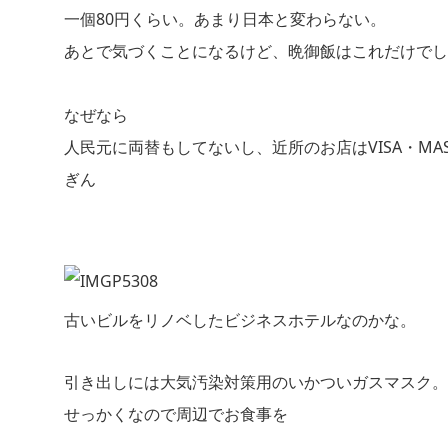
一個80円くらい。あまり日本と変わらない。
あとで気づくことになるけど、晩御飯はこれだけでし
なぜなら
人民元に両替もしてないし、近所のお店はVISA・MA
ぎん
古いビルをリノベしたビジネスホテルなのかな。
引き出しには大気汚染対策用のいかついガスマスク。
せっかくなので周辺でお食事を