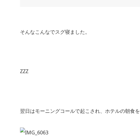
そんなこんなでスグ寝ました。
ZZZ
翌日はモーニングコールで起こされ、ホテルの朝食を