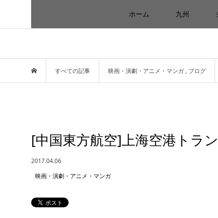
ホーム
九州
すべての記事
映画・演劇・アニメ・マンガ
,
ブログ
[中国東方航空]上海空港トラ
2017.04.06
映画・演劇・アニメ・マンガ