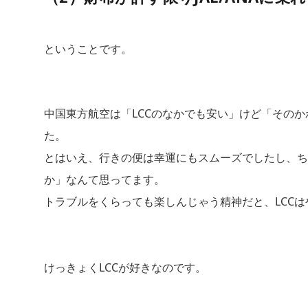
ということです。
中国東方航空は「LCCのなかでも安い」けど「その
た。
とはいえ、行きの便は幸運にもスムーズでしたし、ち
か」なんて思ってます。
トラブルをくらっても楽しんじゃう精神だと、LCC
けっきょくLCCが好きなのです。