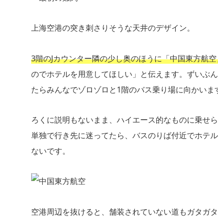
上海空港の突き刺さりそうな天井のデザイン。
3階のJカウンター隣の少し奥のほうに「中国東方航
のでホテルを用意してほしい」と伝えます。ずいぶん
たらみんなでゾロゾロと1階のバス乗り場に向かいま
ろくに説明もないまま、ハイエース的なものに乗せら
単独で行き先に迷ってたら、バスのりば付近でホテル
ないです。
空港周辺を抜けると、舗装されていない道もガタガタ