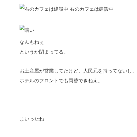
右のカフェは建設中
なんもねぇ
というか閉まってる。
お土産屋が営業してたけど、人民元を持ってないし、
ホテルのフロントでも両替できねえ。
まいったね