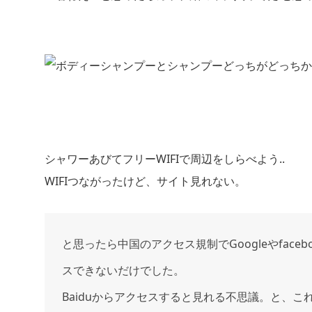
シャワーあびてフリーWIFIで周辺をしらべよう..
WIFIつながったけど、サイト見れない。
と思ったら中国のアクセス規制でGoogleやfaceb
スできないだけでした。
Baiduからアクセスすると見れる不思議。と、これ