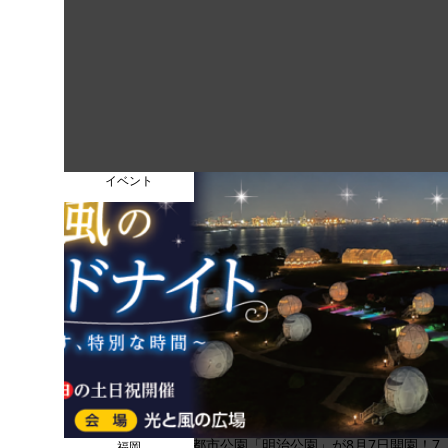
イベント
福岡