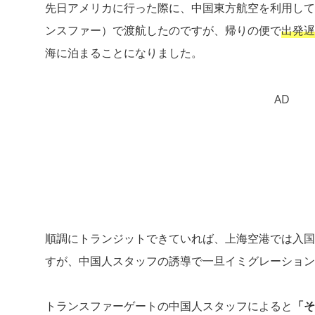
先日アメリカに行った際に、中国東方航空を利用して
ンスファー）で渡航したのですが、帰りの便で
出発遅
海に泊まることになりました。
AD
順調にトランジットできていれば、上海空港では入国
すが、中国人スタッフの誘導で一旦イミグレーション
トランスファーゲートの中国人スタッフによると
「そ