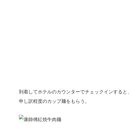
到着してホテルのカウンターでチェックインすると、
申し訳程度のカップ麺をもらう。