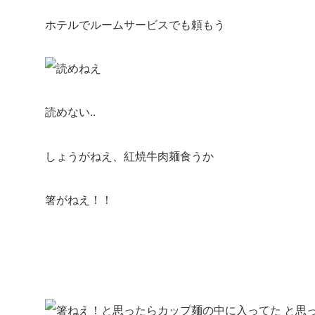
ホテルでルームサービスでも頼もう
読めない..
しょうがねえ、紅焼牛肉麺食うか
箸がねえ！！
と思