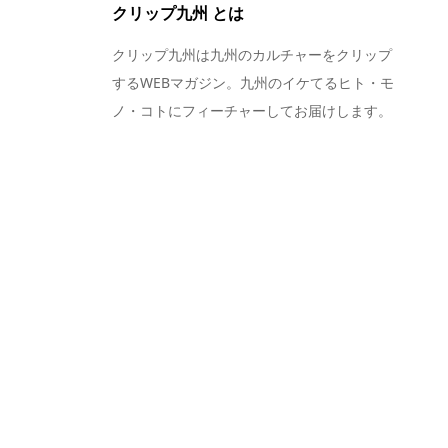
クリップ九州 とは
クリップ九州は九州のカルチャーをクリップ
するWEBマガジン。九州のイケてるヒト・モ
ノ・コトにフィーチャーしてお届けします。