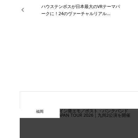
ハウステンボスが日本最大のVRテーマパ
ークに！24のヴァーチャルリアル...
福岡