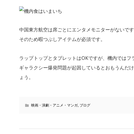
中国東方航空は席ごとにエンタメモニターがないです
そのため暇つぶしアイテムが必須です。
ラップトップとタブレットはOKですが、機内ではフ
ギャラクシー爆発問題が起因しているとおもうんだけど
ょう。
映画・演劇・アニメ・マンガ
,
ブログ