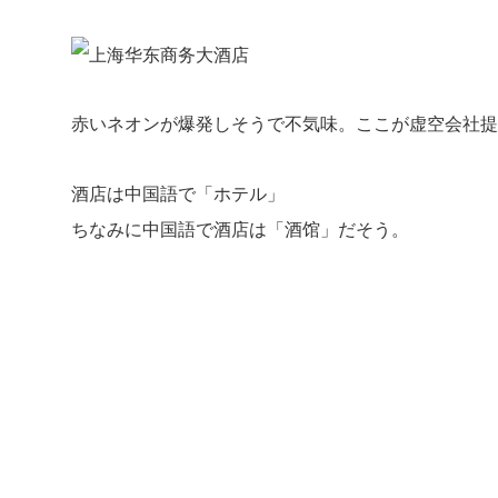
赤いネオンが爆発しそうで不気味。ここが虚空会社提
酒店は中国語で「ホテル」
ちなみに中国語で酒店は「酒馆」だそう。