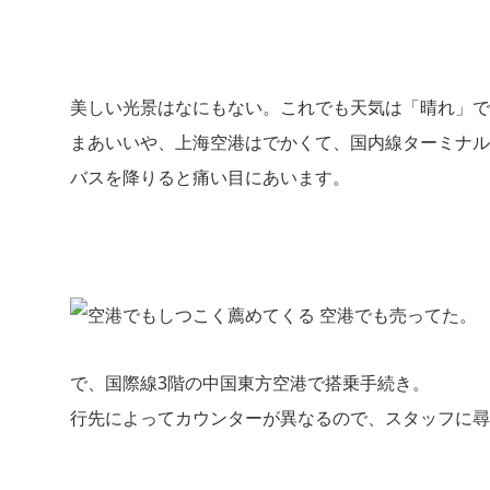
美しい光景はなにもない。これでも天気は「晴れ」で
まあいいや、上海空港はでかくて、国内線ターミナル
バスを降りると痛い目にあいます。
空港でも売ってた。
で、国際線3階の中国東方空港で搭乗手続き。
行先によってカウンターが異なるので、スタッフに尋