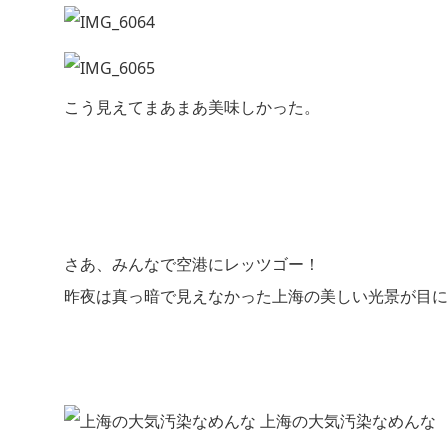
こう見えてまあまあ美味しかった。
さあ、みんなで空港にレッツゴー！
昨夜は真っ暗で見えなかった上海の美しい光景が目に
上海の大気汚染なめんな