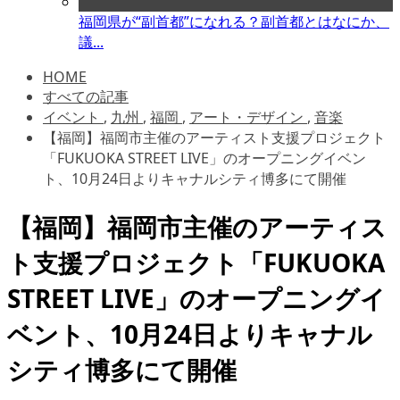
福岡県が“副首都”になれる？副首都とはなにか、
議...
HOME
すべての記事
イベント
,
九州
,
福岡
,
アート・デザイン
,
音楽
【福岡】福岡市主催のアーティスト支援プロジェクト
「FUKUOKA STREET LIVE」のオープニングイベン
ト、10月24日よりキャナルシティ博多にて開催
【福岡】福岡市主催のアーティス
ト支援プロジェクト「FUKUOKA
STREET LIVE」のオープニングイ
ベント、10月24日よりキャナル
シティ博多にて開催