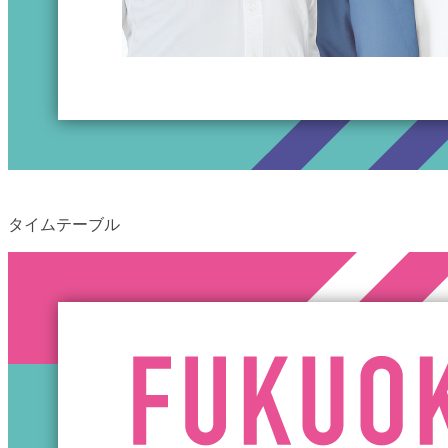
タイムテーブル