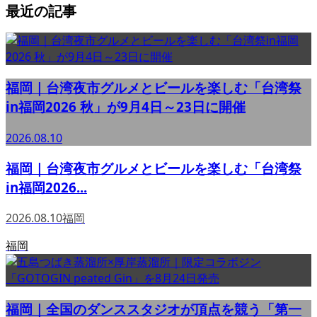
最近の記事
福岡｜台湾夜市グルメとビールを楽しむ「台湾祭
in福岡2026 秋」が9月4日～23日に開催
2026.08.10
福岡｜台湾夜市グルメとビールを楽しむ「台湾祭
in福岡2026...
2026.08.10
福岡
福岡
福岡｜全国のダンススタジオが頂点を競う「第一