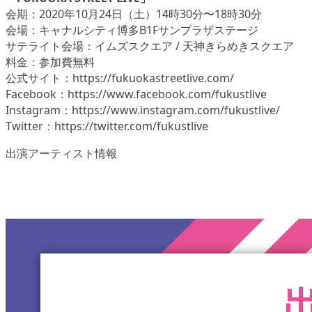
会期：2020年10月24日（土）14時30分〜18時30分
会場：キャナルシティ博多B1Fサンプラザステージ
サテライト会場：イムズスクエア / 天神きらめきスクエア
料金：参加費無料
公式サイト：https://fukuokastreetlive.com/
Facebook：https://www.facebook.com/fukustlive
Instagram：https://www.instagram.com/fukustlive/
Twitter：https://twitter.com/fukustlive
出演アーティスト情報