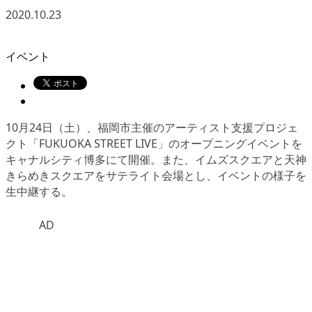
2020.10.23
イベント
10月24日（土）、福岡市主催のアーティスト支援プロジェ
クト
「FUKUOKA STREET LIVE」
のオープニングイベントを
キャナルシティ博多にて開催。また、イムズスクエアと天神
きらめきスクエアをサテライト会場とし、イベントの様子を
生中継する。
AD