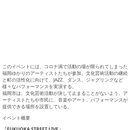
このイベントには、コロナ渦で活動の場が限られてしまった
福岡ゆかりのアーティストたちが参加。文化芸術活動の継続
と町の活性化に向けて、JAZZ、ダンス、ジャグリングなど
様々なパフォーマンスを実演する。
福岡市は、文化芸術活動が決して止まることがないよう、ア
ーティストたちや市民に、音楽やアート、パフォーマンスが
提供できる場所を設置している。
イベント概要
「FUKUOKA STREET LIVE」