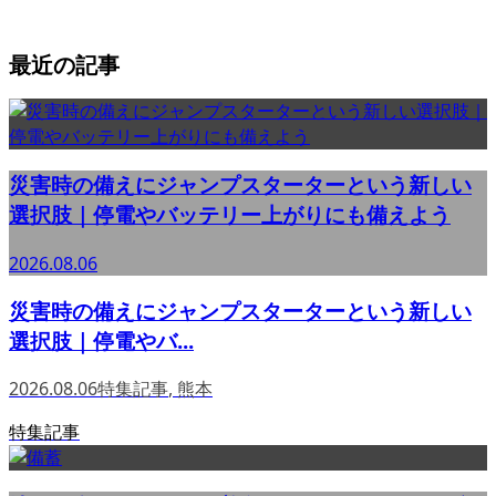
最近の記事
災害時の備えにジャンプスターターという新しい
選択肢｜停電やバッテリー上がりにも備えよう
2026.08.06
災害時の備えにジャンプスターターという新しい
選択肢｜停電やバ...
2026.08.06
特集記事
,
熊本
特集記事