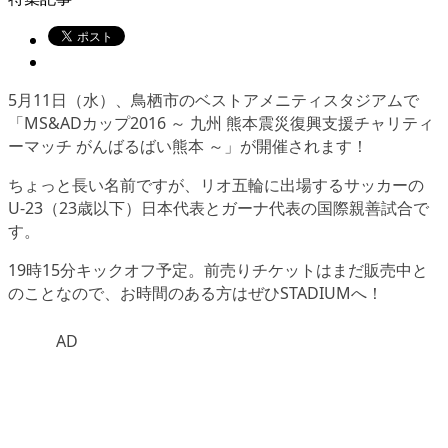
5月11日（水）、鳥栖市のベストアメニティスタジアムで
「MS&ADカップ2016 ～ 九州 熊本震災復興支援チャリティ
ーマッチ がんばるばい熊本 ～」が開催されます！
ちょっと長い名前ですが、リオ五輪に出場するサッカーの
U-23（23歳以下）日本代表とガーナ代表の国際親善試合で
す。
19時15分キックオフ予定。前売りチケットはまだ販売中と
のことなので、お時間のある方はぜひSTADIUMへ！
AD