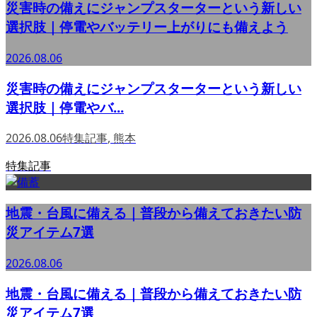
災害時の備えにジャンプスターターという新しい
選択肢｜停電やバッテリー上がりにも備えよう
2026.08.06
災害時の備えにジャンプスターターという新しい
選択肢｜停電やバ...
2026.08.06
特集記事
,
熊本
特集記事
地震・台風に備える｜普段から備えておきたい防
災アイテム7選
2026.08.06
地震・台風に備える｜普段から備えておきたい防
災アイテム7選