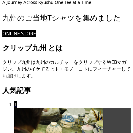
A Journey Across Kyushu One Tee at a Time
九州のご当地Tシャツを集めました
ONLINE STORE
クリップ九州 とは
クリップ九州は九州のカルチャーをクリップするWEBマガ
ジン。九州のイケてるヒト・モノ・コトにフィーチャーして
お届けします。
人気記事
1