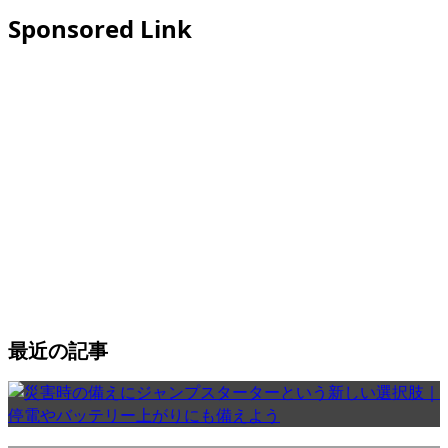
Sponsored Link
最近の記事