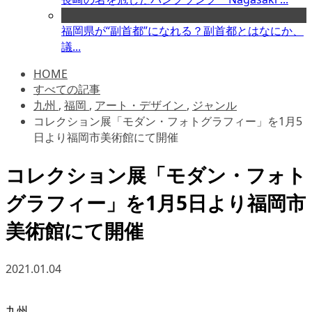
福岡県が“副首都”になれる？副首都とはなにか、
議...
HOME
すべての記事
九州
,
福岡
,
アート・デザイン
,
ジャンル
コレクション展「モダン・フォトグラフィー」を1月5
日より福岡市美術館にて開催
コレクション展「モダン・フォト
グラフィー」を1月5日より福岡市
美術館にて開催
2021.01.04
九州