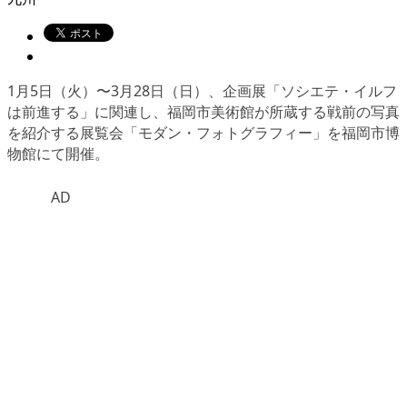
1月5日（火）〜3月28日（日）、企画展「ソシエテ・イルフ
は前進する」に関連し、福岡市美術館が所蔵する戦前の写真
を紹介する展覧会
「モダン・フォトグラフィー」
を福岡市博
物館にて開催。
AD