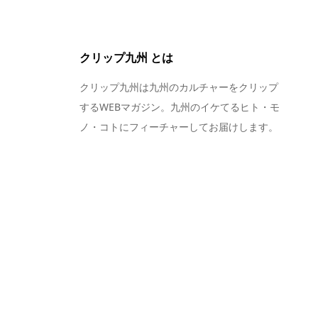
クリップ九州 とは
クリップ九州は九州のカルチャーをクリップ
するWEBマガジン。九州のイケてるヒト・モ
ノ・コトにフィーチャーしてお届けします。