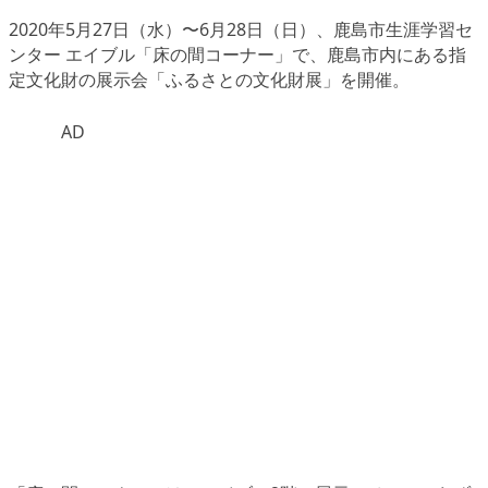
2020年5月27日（水）〜6月28日（日）、鹿島市生涯学習セ
ンター エイブル「床の間コーナー」で、鹿島市内にある指
定文化財の展示会
「ふるさとの文化財展」
を開催。
AD