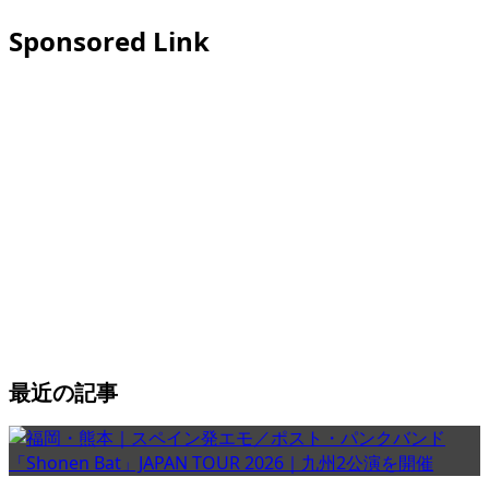
Sponsored Link
最近の記事